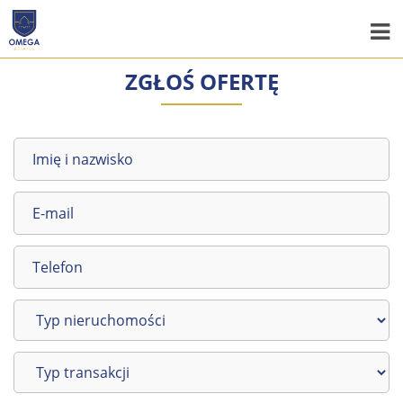
ZGŁOŚ OFERTĘ