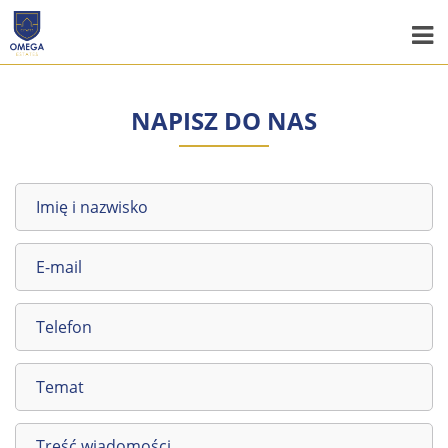
NAPISZ DO NAS