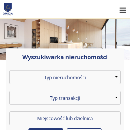
Wyszukiwarka nieruchomości
Typ nieruchomości
Typ transakcji