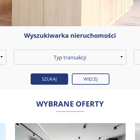
Wyszukiwarka nieruchomości
Typ transakcji
WIĘCEJ
WYBRANE OFERTY