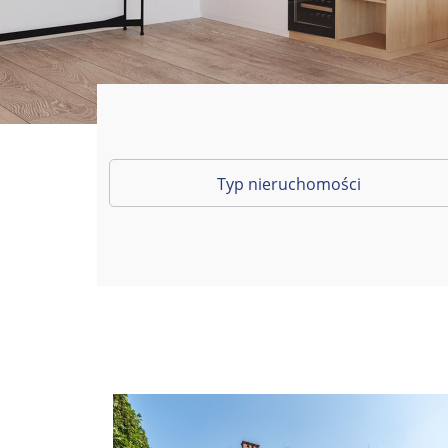
Typ nieruchomości