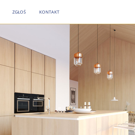
ZGŁOŚ
KONTAKT